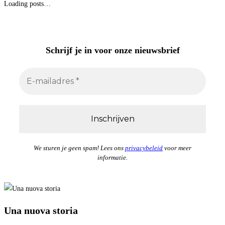
Loading posts…
Schrijf je in
voor onze nieuwsbrief
We sturen je geen spam! Lees ons
privacybeleid
voor meer
informatie.
Una nuova storia