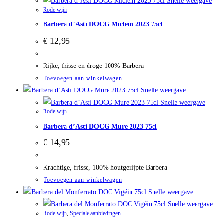
Snelle weergave
Rode wijn
Barbera d’Asti DOCG Micléin 2023 75cl
€
12,95
Rijke, frisse en droge 100% Barbera
Toevoegen aan winkelwagen
Snelle weergave
Snelle weergave
Rode wijn
Barbera d’Asti DOCG Mure 2023 75cl
€
14,95
Krachtige, frisse, 100% houtgerijpte Barbera
Toevoegen aan winkelwagen
Snelle weergave
Snelle weergave
Rode wijn
,
Speciale aanbiedingen