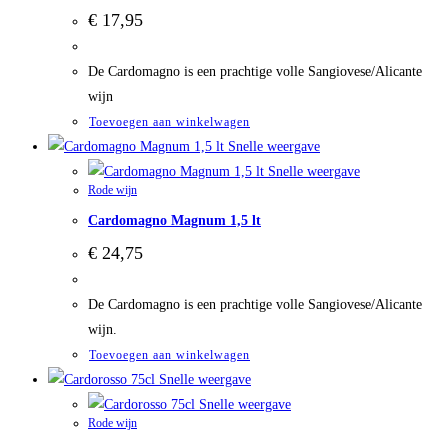
€
17,95
De Cardomagno is een prachtige volle Sangiovese/Alicante
wijn
Toevoegen aan winkelwagen
Snelle weergave
Snelle weergave
Rode wijn
Cardomagno Magnum 1,5 lt
€
24,75
De Cardomagno is een prachtige volle Sangiovese/Alicante
wijn.
Toevoegen aan winkelwagen
Snelle weergave
Snelle weergave
Rode wijn