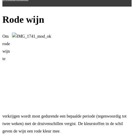
Rode wijn
Om
rode
wijn
te
verkrijgen wordt most gedurende een bepaalde periode (tegenwoordig tot
twee weken) met de druivenschillen vergist. De kleurstoffen in de schil
geven de wijn een rode kleur mee.