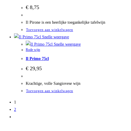
€
8,75
Il Pirone is een heerlijke toegankelijke tafelwijn
Toevoegen aan winkelwagen
Snelle weergave
Snelle weergave
Rode wijn
Il Primo 75cl
€
29,95
Krachtige, volle Sangiovese wijn
Toevoegen aan winkelwagen
1
2