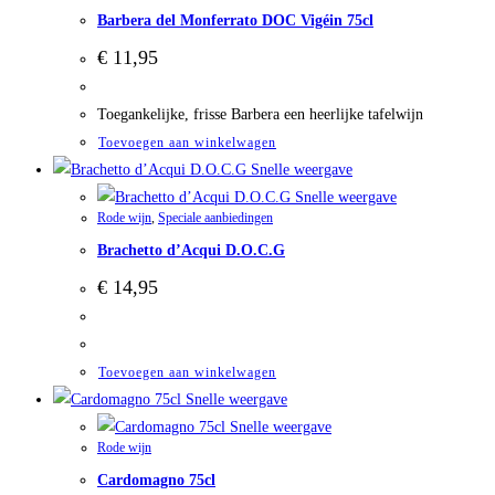
Barbera del Monferrato DOC Vigéin 75cl
€
11,95
Toegankelijke, frisse Barbera een heerlijke tafelwijn
Toevoegen aan winkelwagen
Snelle weergave
Snelle weergave
Rode wijn
,
Speciale aanbiedingen
Brachetto d’Acqui D.O.C.G
€
14,95
Toevoegen aan winkelwagen
Snelle weergave
Snelle weergave
Rode wijn
Cardomagno 75cl