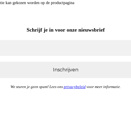
optie kan gekozen worden op de productpagina
Schrijf je in
voor onze nieuwsbrief
We sturen je geen spam! Lees ons
privacybeleid
voor meer informatie.