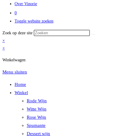
Over Vinorie
0
Toggle website zoeken
Zoek op deze site
×
×
Winkelwagen
Menu sluiten
Home
Winkel
Rode Wijn
Witte Wijn
Rose Wijn
Spumante
Dessert wijn