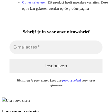
Dit product heeft meerdere variaties. Deze
Opties selecteren
optie kan gekozen worden op de productpagina
Schrijf je in
voor onze nieuwsbrief
We sturen je geen spam! Lees ons
privacybeleid
voor meer
informatie.
Una nuova storia