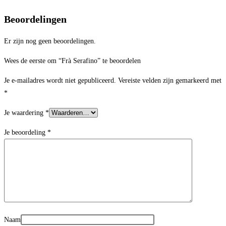
Beoordelingen
Er zijn nog geen beoordelingen.
Wees de eerste om “Frà Serafino” te beoordelen
Je e-mailadres wordt niet gepubliceerd.
Vereiste velden zijn gemarkeerd met
*
Je waardering
*
Je beoordeling
*
Naam