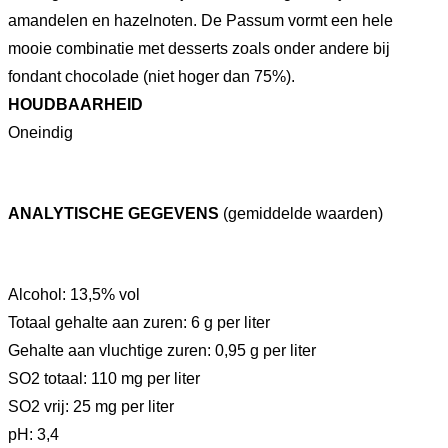
amandelen en hazelnoten. De Passum vormt een hele
mooie combinatie met desserts zoals onder andere bij
fondant chocolade (niet hoger dan 75%).
HOUDBAARHEID
Oneindig
ANALYTISCHE GEGEVENS
(gemiddelde waarden)
Alcohol: 13,5% vol
Totaal gehalte aan zuren: 6 g per liter
Gehalte aan vluchtige zuren: 0,95 g per liter
SO2 totaal: 110 mg per liter
SO2 vrij: 25 mg per liter
pH: 3,4