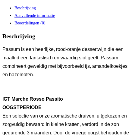
Beschrijving
Aanvullende informatie
Beoordelingen (0)
Beschrijving
Passum is een heerlijke, rood-oranje dessertwijn die een
maaltijd een fantastisch en waardig slot geeft. Passum
combineert geweldig met bijvoorbeeld ijs, amandelkoekjes
en hazelnoten.
IGT Marche Rosso Passito
OOGSTPERIODE
Een selectie van onze aromatische druiven, uitgekozen en
zorgvuldig bewaard in kleine kratten, verdord in de zon
gedurende 3 maanden. Door de vroege oogst behouden de