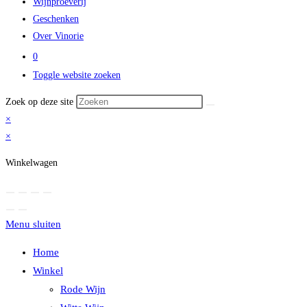
Wijnproeverij
Geschenken
Over Vinorie
0
Toggle website zoeken
Zoek op deze site
×
×
Winkelwagen
Menu sluiten
Home
Winkel
Rode Wijn