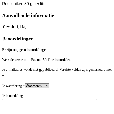
Rest suiker: 80 g per liter
Aanvullende informatie
Gewicht
1,1 kg
Beoordelingen
Er zijn nog geen beoordelingen.
Wees de eerste om “Passum 50cl” te beoordelen
Je e-mailadres wordt niet gepubliceerd.
Vereiste velden zijn gemarkeerd met
*
Je waardering
*
Je beoordeling
*