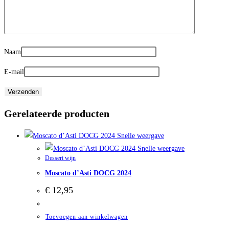
Naam
E-mail
Gerelateerde producten
Snelle weergave
Snelle weergave
Dessert wijn
Moscato d’Asti DOCG 2024
€
12,95
Toevoegen aan winkelwagen