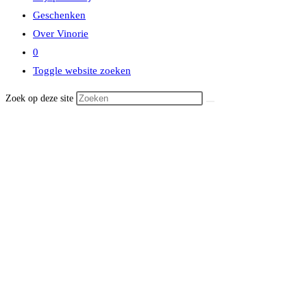
Geschenken
Over Vinorie
0
Toggle website zoeken
Zoek op deze site