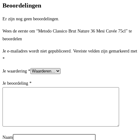
Beoordelingen
Er zijn nog geen beoordelingen.
Wees de eerste om “Metodo Classico Brut Nature 36 Mesi Cuvée 75cl” te
beoordelen
Je e-mailadres wordt niet gepubliceerd.
Vereiste velden zijn gemarkeerd met
*
Je waardering
*
Je beoordeling
*
Naam