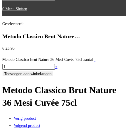
0
Menu
Sluiten
Geselecteerd:
Metodo Classico Brut Nature…
€
23,95
Metodo Classico Brut Nature 36 Mesi Cuvée 75cl aantal
-
+
Toevoegen aan winkelwagen
Metodo Classico Brut Nature
36 Mesi Cuvée 75cl
Vorig product
Volgend product