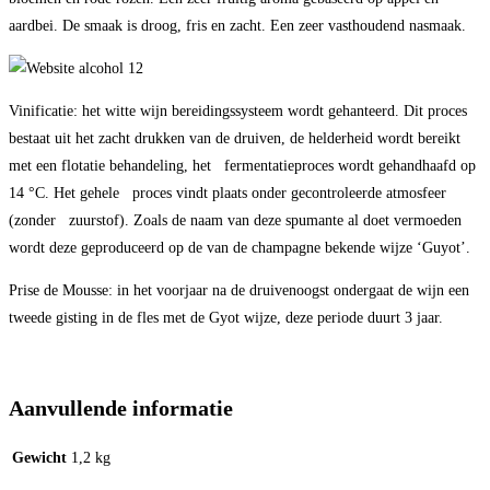
aardbei. De smaak is droog, fris en zacht. Een zeer vasthoudend nasmaak.
12
Vinificatie: het witte wijn bereidingssysteem wordt gehanteerd. Dit proces
bestaat uit het zacht drukken van de druiven, de helderheid wordt bereikt
met een flotatie behandeling, het fermentatieproces wordt gehandhaafd op
14 °C. Het gehele proces vindt plaats onder gecontroleerde atmosfeer
(zonder zuurstof). Zoals de naam van deze spumante al doet vermoeden
wordt deze geproduceerd op de van de champagne bekende wijze ‘Guyot’.
Prise de Mousse: in het voorjaar na de druivenoogst ondergaat de wijn een
tweede gisting in de fles
met de Gyot wijze, deze periode duurt 3 jaar.
Aanvullende informatie
Gewicht
1,2 kg